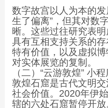
数字故宫以人为本的发
生了偏离”，但其对数
晰。这些过往研究表明
具有互相支持关系的存
特有价值，以及虚拟博
对实体展览的复制。
（二）“云游敦煌” 小程
敦煌石窟是古代文明交
社会价值。2020年
辖的六处石窟暂停开放