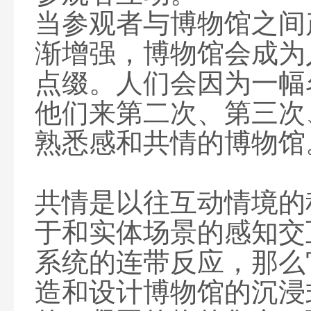
当参观者与博物馆之间
渐增强，博物馆会成为
点缀。人们会因为一幅
他们来第二次、第三次
熟悉感和共情的博物馆
共情是以往互动情境的
于和实体场景的感知交
系统的连带反应，那么
造和设计博物馆的沉浸