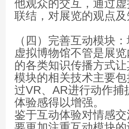
他观众的交互，通过虚
联结，对展览的观点及
（四）完善互动模块：
虚拟博物馆不管是展览
的各类知识传播方式让
模块的相关技术主要包
过VR、AR进行动作
体验感得以增强。
鉴于互动体验对情感交
要更加注重互动模块的