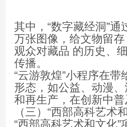
其中，“数字藏经洞”通
万张图像，给文物留存
观众对藏品 的历史、
传播。
“云游敦煌”小程序在
形态，如公益、动漫、
和再生产，在创新中普
（三）“西部高科艺术
“西部高科艺术和文化”