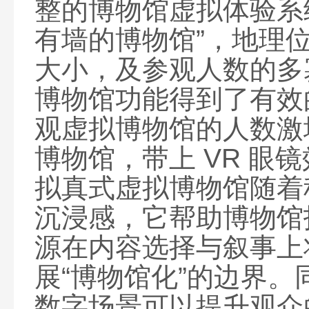
整的博物馆虚拟体验系
有墙的博物馆”，地理
大小，及参观人数的多
博物馆功能得到了有效
观虚拟博物馆的人数激
博物馆，带上 VR 眼
拟真式虚拟博物馆随着
沉浸感，它帮助博物馆
源在内容选择与叙事上
展“博物馆化”的边界
数字场景可以提升观众