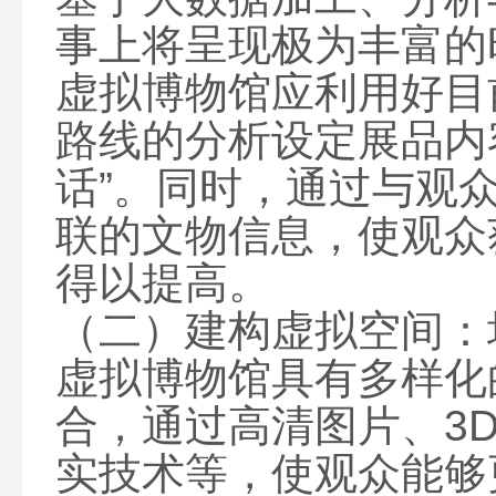
事上将呈现极为丰富的
虚拟博物馆应利用好目
路线的分析设定展品内
话”。同时，通过与观
联的文物信息，使观众
得以提高。
（二）建构虚拟空间：
虚拟博物馆具有多样化
合，通过高清图片、3
实技术等，使观众能够