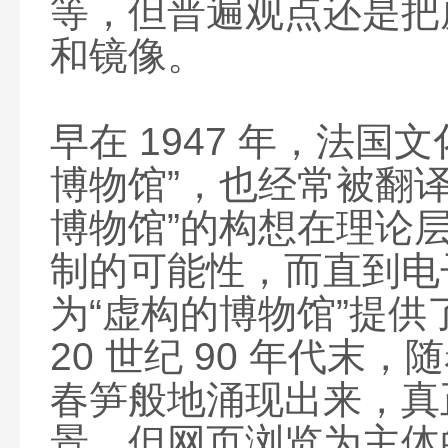
等，但普遍观点还是把
和镜像。
早在 1947 年，法
博物馆”，也经常被翻译
博物馆”的构想在理论
制的可能性，而直到电
为“虚构的博物馆”提供
20 世纪 90 年代
春笋般地涌现出来，真
景。但网页浏览为主体