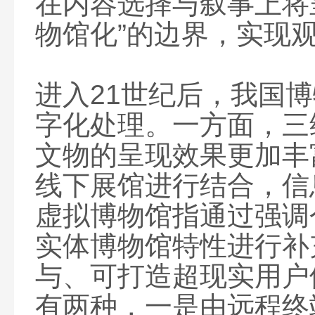
在内容选择与叙事上将
物馆化”的边界，实现观
进入21世纪后，我国
字化处理。一方面，三
文物的呈现效果更加丰
线下展馆进行结合，信
虚拟博物馆指通过强调
实体博物馆特性进行补
与、可打造超现实用户
有两种，一是由远程终