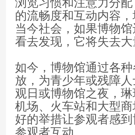
浏览习惯和注意力分配
的流畅度和互动内容，
当今社会，如果博物馆
看去发现，它将失去大
如今，博物馆通过各种
放，为青少年或残障人
观日或博物馆之夜，琳
机场、火车站和大型商
好的举措让参观者感到
参观者互动。